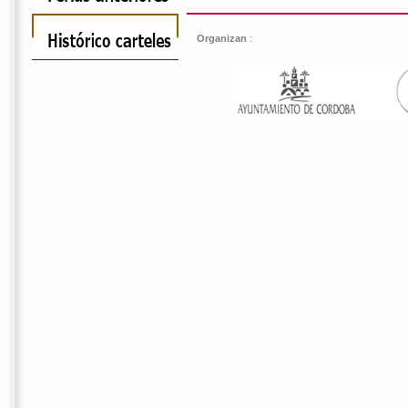
Organizan