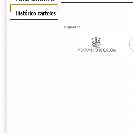
Organizan