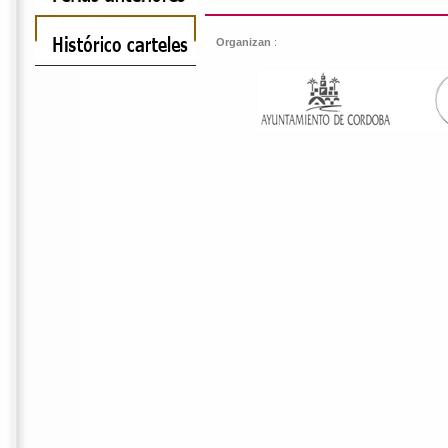
Organizan