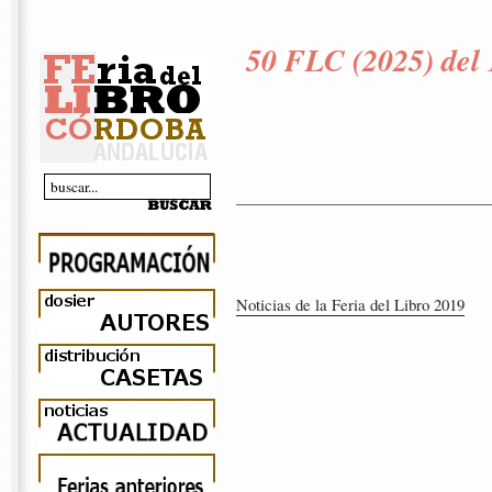
50 FLC (2025) del 
Noticias de la Feria del Libro 2019