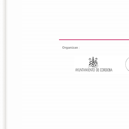
Organizan