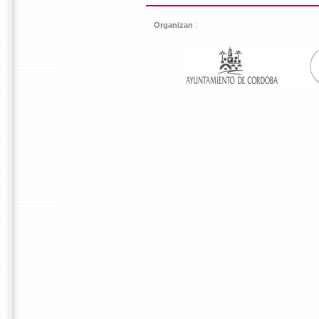
Organizan