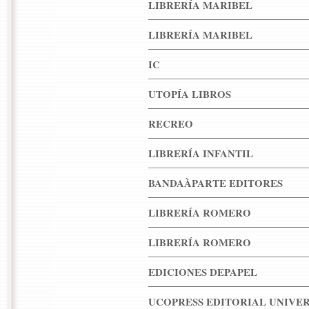
LIBRERÍA MARIBEL
LIBRERÍA MARIBEL
IC
UTOPÍA LIBROS
RECREO
LIBRERÍA INFANTIL
BANDAÀPARTE EDITORES
LIBRERÍA ROMERO
LIBRERÍA ROMERO
EDICIONES DEPAPEL
UCOPRESS EDITORIAL UNIVE