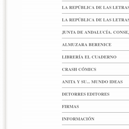
LA REPÚBLICA DE LAS LETRA
LA REPÚBLICA DE LAS LETRA
JUNTA DE ANDALUCÍA. CONSE
ALMUZARA BERENICE
LIBRERÍA EL CUADERNO
CRASH CÓMICS
ANITA Y SU... MUNDO IDEAS
DETORRES EDITORES
FIRMAS
INFORMACIÓN