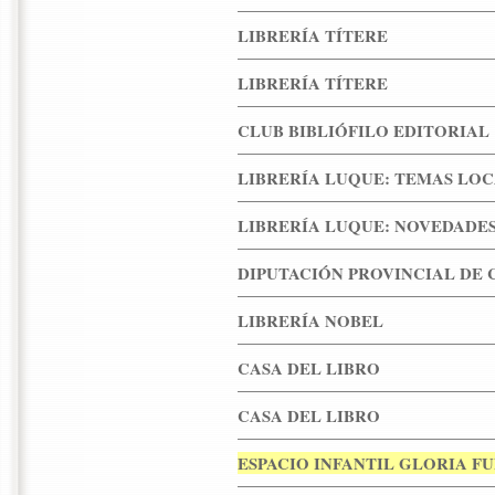
LIBRERÍA TÍTERE
LIBRERÍA TÍTERE
CLUB BIBLIÓFILO EDITORIAL
LIBRERÍA LUQUE: TEMAS LO
LIBRERÍA LUQUE: NOVEDADE
DIPUTACIÓN PROVINCIAL DE
LIBRERÍA NOBEL
CASA DEL LIBRO
CASA DEL LIBRO
ESPACIO INFANTIL GLORIA F