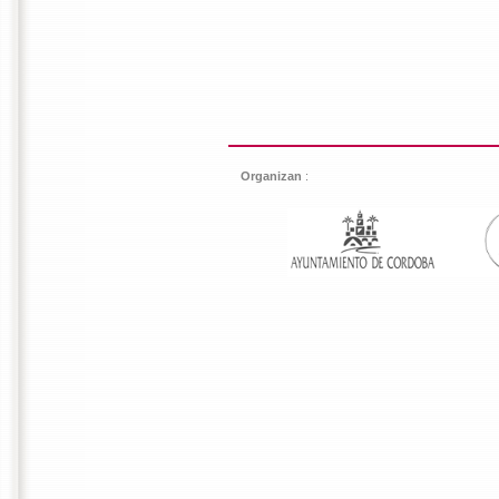
Organizan