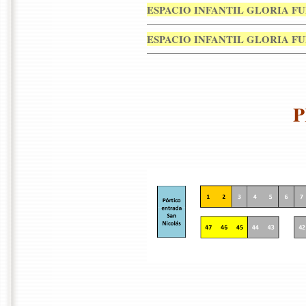
ESPACIO INFANTIL GLORIA F
ESPACIO INFANTIL GLORIA F
P