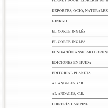
DEPORTES, OCIO, NATURALEZ
GINKGO
EL CORTE INGLÉS
EL CORTE INGLÉS
FUNDACIÓN ANSELMO LOREN
EDICIONES EN HUIDA
EDITORIAL PLANETA
AL ANDALUS, C.B.
AL ANDALUS, C.B.
LIBRERÍA CAMPING