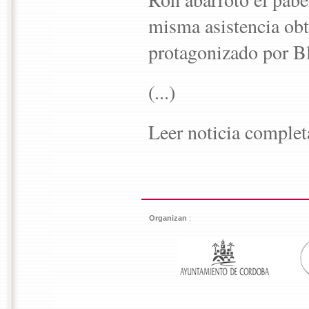
misma asistencia obt
protagonizado por B
(...)
Leer noticia comple
Organizan