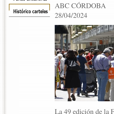
ABC CÓRDOBA
28/04/2024
La 49 edición de la 