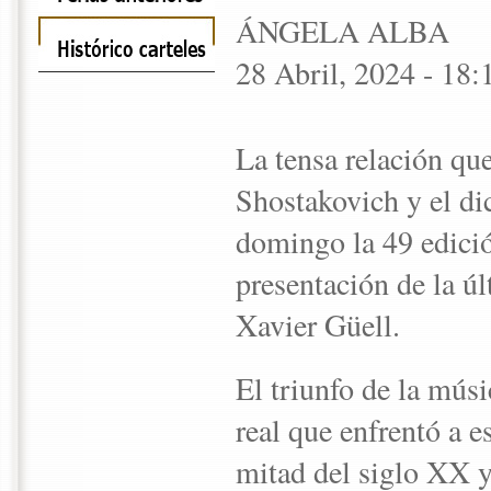
ÁNGELA ALBA
28 Abril, 2024 - 18:
La tensa relación que
Shostakovich y el dic
domingo la 49 edició
presentación de la úl
Xavier Güell.
El triunfo de la músi
real que enfrentó a e
mitad del siglo XX y