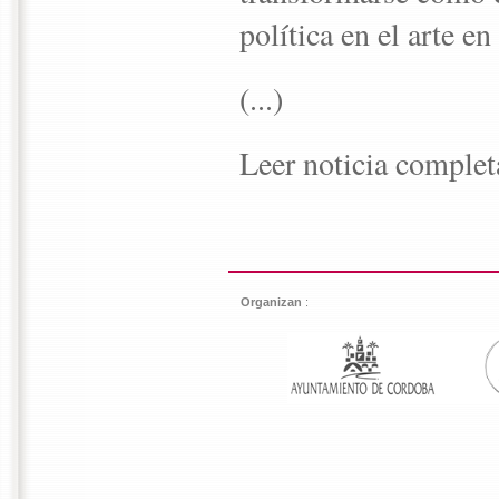
política en el arte e
(...)
Leer noticia comple
Organizan