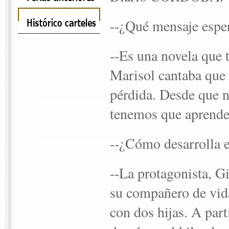
--¿Qué mensaje esper
--Es una novela que t
Marisol cantaba que 
pérdida. Desde que n
tenemos que aprender
--¿Cómo desarrolla e
--La protagonista, Gi
su compañero de vida
con dos hijas. A par