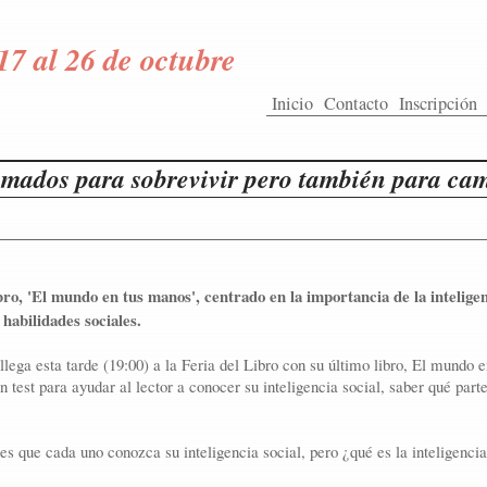
17 al 26 de octubre
Inicio
Contacto
Inscripción
mados para sobrevivir pero también para cam
ro, 'El mundo en tus manos', centrado en la importancia de la inteligen
habilidades sociales.
llega esta tarde (19:00) a la Feria del Libro con su último libro, El mundo 
n test para ayudar al lector a conocer su inteligencia social, saber qué part
s que cada uno conozca su inteligencia social, pero ¿qué es la inteligencia