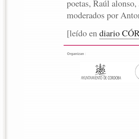
poetas, Raúl alonso,
moderados por Anto
[leído en
diario CÓ
Organizan