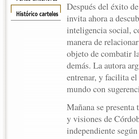
Después del éxito de
invita ahora a descubr
inteligencia social, 
manera de relacionar
objeto de combatir la
demás. La autora arg
entrenar, y facilita 
mundo con sugerenci
Mañana se presenta t
y visiones de Córdob
independiente según l