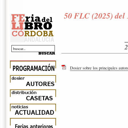
50 FLC (2025) del 
2
Dosier sobre los principales autor