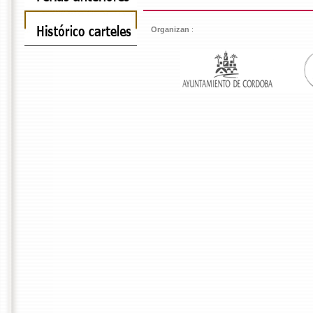
Organizan