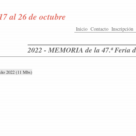
17 al 26 de octubre
Inicio
Contacto
Inscripción
2022 - MEMORIA de la 47.ª Feria d
año 2022 (11 Mbs)