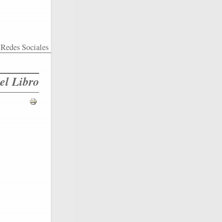
Redes Sociales
el Libro