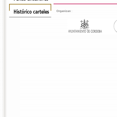
Organizan