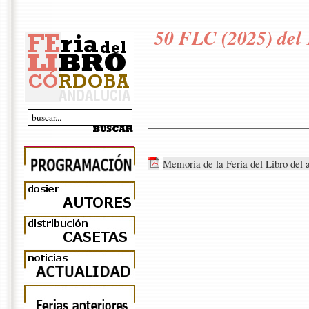
50 FLC (2025) del 
Memoria de la Feria del Libro del 