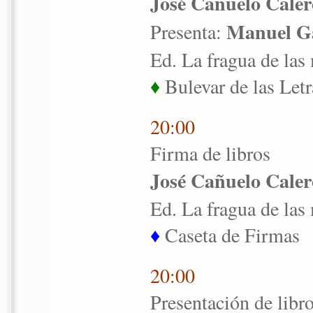
José Cañuelo Caler
Manuel G
Presenta:
Ed. La fragua de las
♦
Bulevar de las Letr
20:00
Firma de libros
José Cañuelo Caler
Ed. La fragua de las
♦
Caseta de Firmas
20:00
Presentación de libr