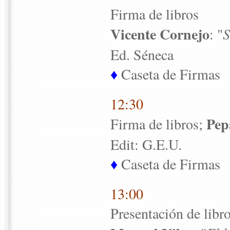
Firma de libros
Vicente Cornejo
: "
S
Ed. Séneca
♦
Caseta de Firmas
12:30
Pep
Firma de libros;
Edit: G.E.U.
♦
Caseta de Firmas
13:00
Presentación de libr