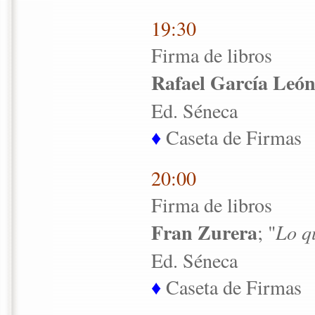
19:30
Firma de libros
Rafael García Leó
Ed. Séneca
♦
Caseta de Firmas
20:00
Firma de libros
Fran Zurera
; "
Lo q
Ed. Séneca
♦
Caseta de Firmas