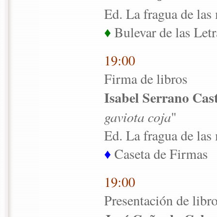
Ed. La fragua de las
♦
Bulevar de las Letr
19:00
Firma de libros
Isabel Serrano Cas
gaviota coja
"
Ed. La fragua de las
♦
Caseta de Firmas
19:00
Presentación de libr