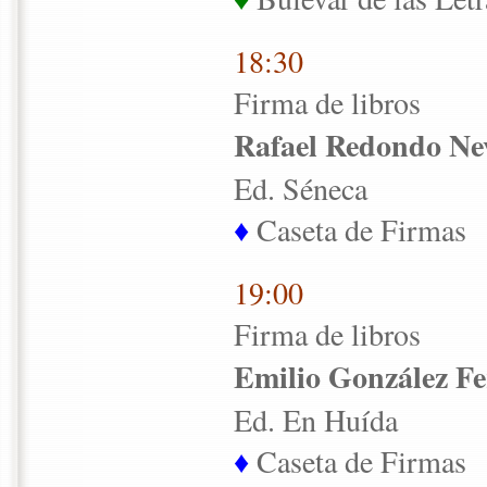
18:30
Firma de libros
Rafael Redondo Ne
Ed. Séneca
♦
Caseta de Firmas
19:00
Firma de libros
Emilio González Fe
Ed. En Huída
♦
Caseta de Firmas