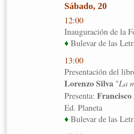
Sábado, 20
12:00
Inauguración de la F
♦
Bulevar de las Letr
13:00
Presentación del libr
Lorenzo Silva
"
La m
Francisco
Presenta:
Ed. Planeta
♦
Bulevar de las Letr