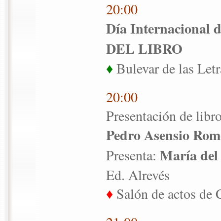
20:00
Día Internacional
DEL LIBRO
♦
Bulevar de las Letr
20:00
Presentación de libr
Pedro Asensio Rom
María del
Presenta:
Ed. Alrevés
♦
Salón de actos de 