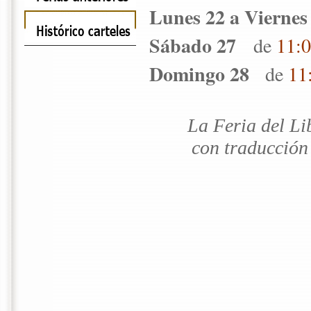
Lunes 22 a Viernes
Sábado 27
de
11:0
Domingo 28
de
11
La Feria del Li
con traducción