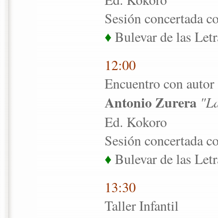
Sesión concertada co
♦
Bulevar de las Letr
12:00
Encuentro con autor
Antonio Zurera
"L
Ed. Kokoro
Sesión concertada co
♦
Bulevar de las Letr
13:30
Taller Infantil