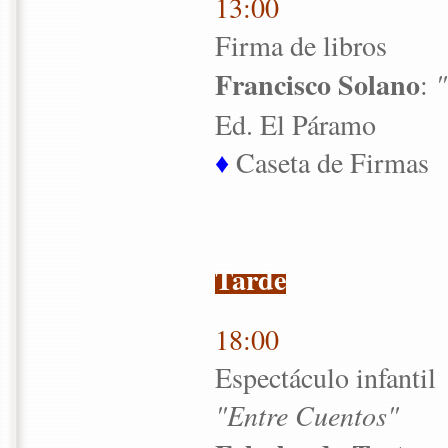
13:00
Firma de libros
Francisco Solano
:
"
Ed. El Páramo
♦
Caseta de Firmas
Tarde
18:00
Espectáculo infantil
"Entre Cuentos"